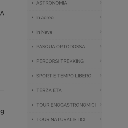
ASTRONOMIA
CA
In aereo
In Nave
PASQUA ORTODOSSA
PERCORSI TREKKING
SPORT E TEMPO LIBERO
TERZA ETA
TOUR ENOGASTRONOMICI
gg
TOUR NATURALISTICI