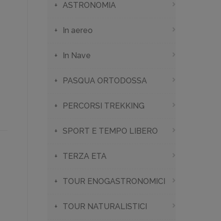
ASTRONOMIA
In aereo
In Nave
PASQUA ORTODOSSA
PERCORSI TREKKING
SPORT E TEMPO LIBERO
TERZA ETA
TOUR ENOGASTRONOMICI
TOUR NATURALISTICI