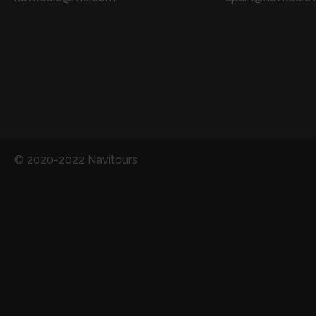
© 2020-2022 Navitours