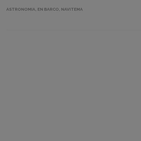
ASTRONOMIA
,
EN BARCO
,
NAVITEMA