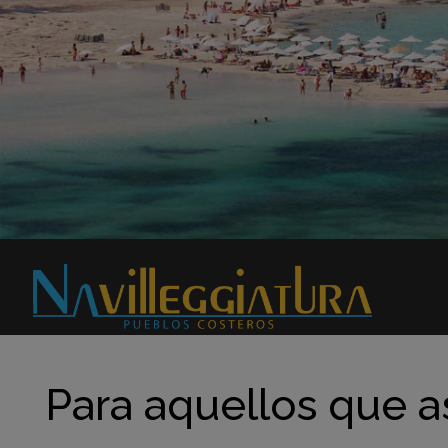
Para aquellos que a