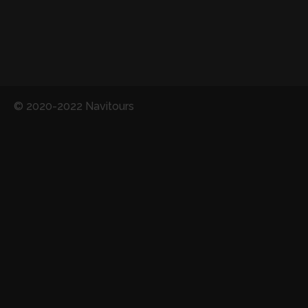
© 2020-2022 Navitours