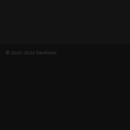
© 2020-2022 Navitours