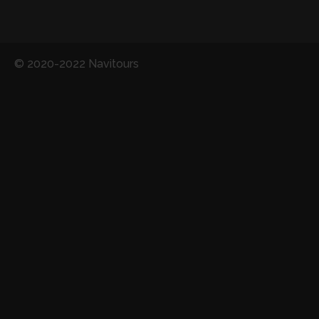
© 2020-2022 Navitours