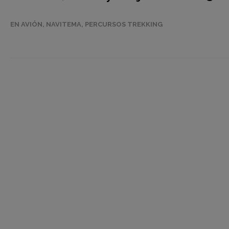
EN AVIÓN
,
NAVITEMA
,
PERCURSOS TREKKING