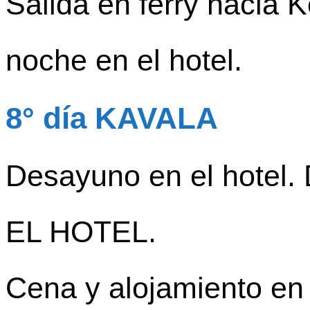
Salida en ferry hacia 
noche en el hotel.
8° día KAVALA
Desayuno en el hotel.
EL HOTEL.
Cena y alojamiento en 