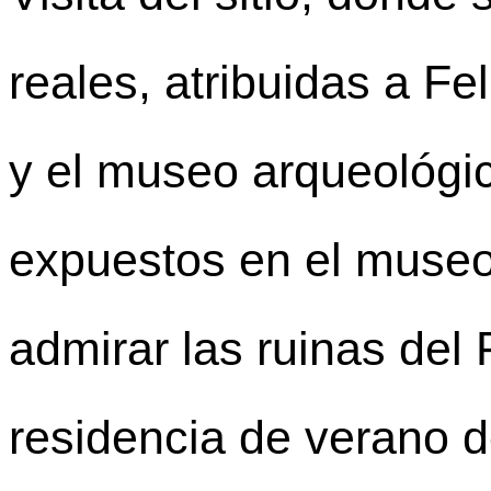
reales, atribuidas a Fe
y el museo arqueológi
expuestos en el museo
admirar las ruinas del P
residencia de verano 