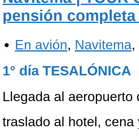
pensión completa 
En avión
,
Navitema
,
1° día TESALÓNICA
Llegada al aeropuerto 
traslado al hotel, cena