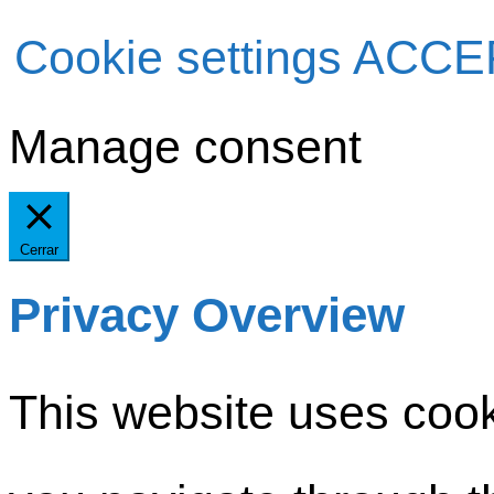
Cookie settings
ACCE
Manage consent
Cerrar
Privacy Overview
This website uses cook