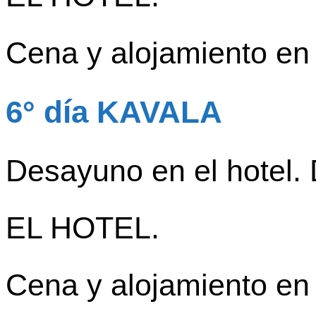
Cena y alojamiento en 
6° día KAVALA
Desayuno en el hotel.
EL HOTEL.
Cena y alojamiento en 