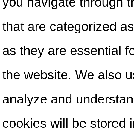
you navigate through t
that are categorized a
as they are essential fo
the website. We also us
analyze and understan
cookies will be stored 