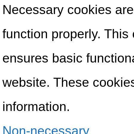
Necessary cookies are 
function properly. This
ensures basic functiona
website. These cookies
information.
Non-necessary