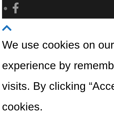
We use cookies on our 
experience by remembe
visits. By clicking “Ac
cookies.