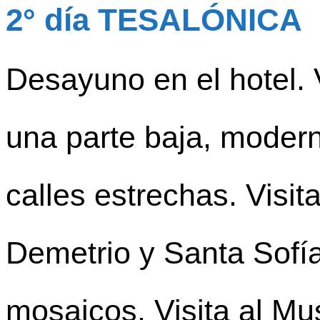
2° día TESALÓNICA
Desayuno en el hotel. 
una parte baja, modern
calles estrechas. Visit
Demetrio y Santa Sofía
mosaicos. Visita al Mu