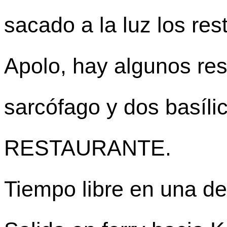
sacado a la luz los re
Apolo, hay algunos res
sarcófago y dos basí
RESTAURANTE.
Tiempo libre en una de