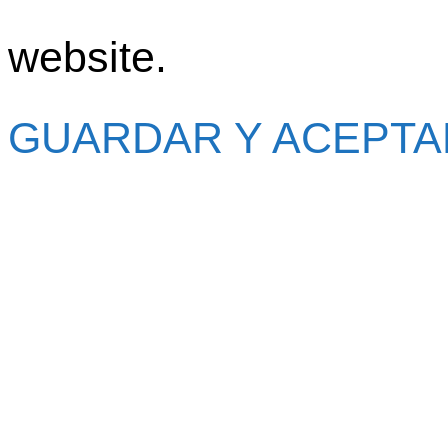
website.
GUARDAR Y ACEPTA