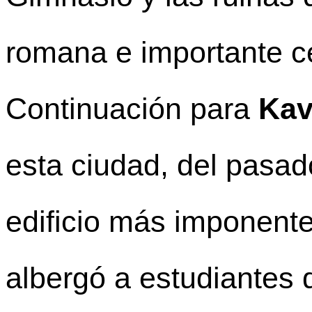
romana e importante ce
Continuación para
Kav
esta ciudad, del pasad
edificio más imponent
albergó a estudiantes d