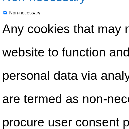
Non-necessary
Any cookies that may n
website to function and 
personal data via anal
are termed as non-nece
procure user consent p