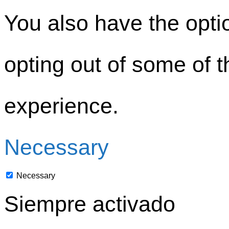
You also have the optio
opting out of some of 
experience.
Necessary
Necessary
Siempre activado