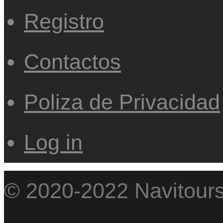
Registro
Contactos
Poliza de Privacidad
Log in
© 2020-2022 Navitour