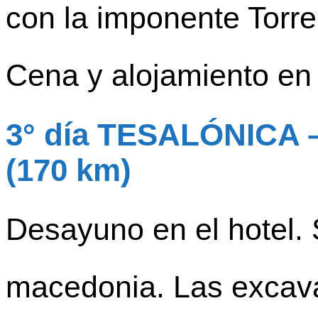
con la imponente Torre
Cena y alojamiento en 
3° día TESALÓNICA
(170 km)
Desayuno en el hotel.
macedonia. Las excava