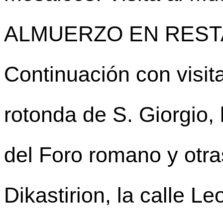
ALMUERZO EN REST
Continuación con visit
rotonda de S. Giorgio,
del Foro romano y otra
Dikastirion, la calle L