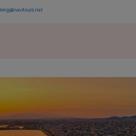
king@navitours.net