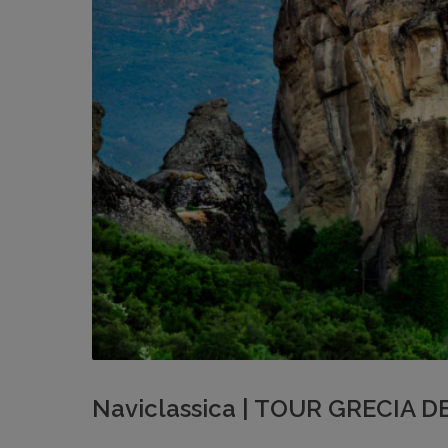
Naviclassica | TOUR GRECIA 