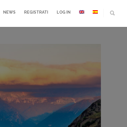
NEWS
REGISTRATI
LOG IN