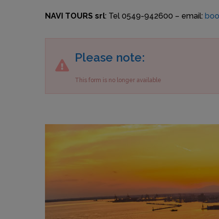
NAVI TOURS srl
: Tel 0549-942600 – email:
boo
Please note:
This form is no longer available