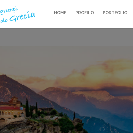
HOME
PROFILO
PORTFOLIO