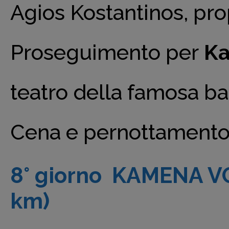
Agios Kostantinos, prop
Proseguimento per
Ka
teatro della famosa bat
Cena e pernottamento 
8° giorno KAMENA V
km)