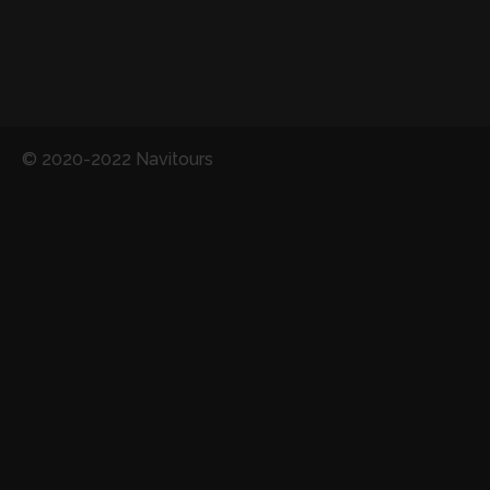
© 2020-2022 Navitours