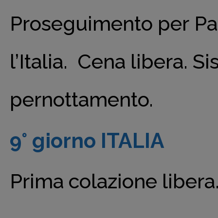
Proseguimento per Pat
l’Italia. Cena libera. 
pernottamento.
9° giorno ITALIA
Prima colazione libera. 