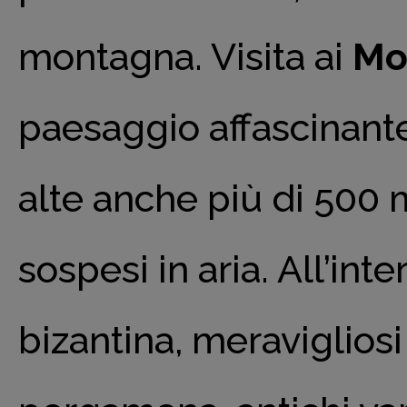
montagna. Visita ai
Mo
paesaggio affascinante 
alte anche più di 500 
sospesi in aria. All’int
bizantina, meravigliosi