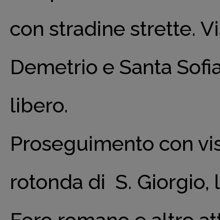
con stradine strette. V
Demetrio e Santa Sofia,
libero.
Proseguimento con visi
rotonda di S. Giorgio, l