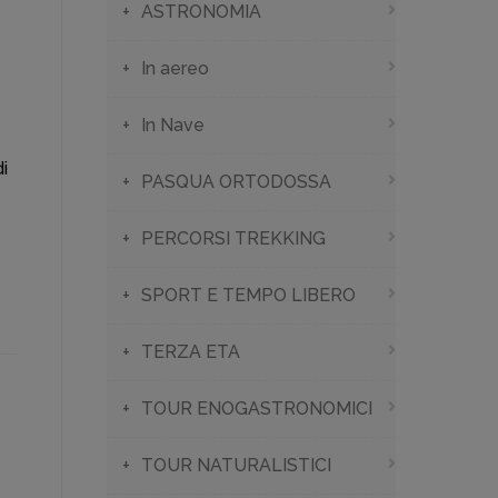
ASTRONOMIA
In aereo
In Nave
i
PASQUA ORTODOSSA
PERCORSI TREKKING
SPORT E TEMPO LIBERO
TERZA ETA
TOUR ENOGASTRONOMICI
TOUR NATURALISTICI