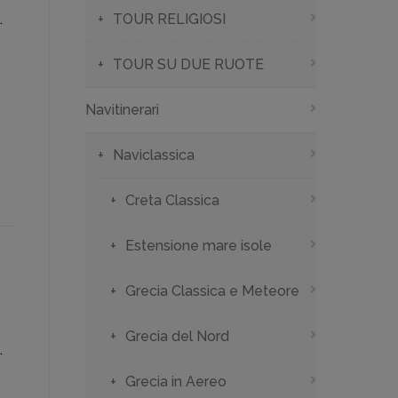
.
TOUR RELIGIOSI
TOUR SU DUE RUOTE
Navitinerari
Naviclassica
Creta Classica
Estensione mare isole
Grecia Classica e Meteore
Grecia del Nord
.
Grecia in Aereo