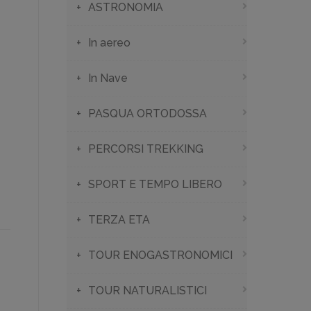
ASTRONOMIA
In aereo
In Nave
PASQUA ORTODOSSA
PERCORSI TREKKING
SPORT E TEMPO LIBERO
TERZA ETA
TOUR ENOGASTRONOMICI
TOUR NATURALISTICI