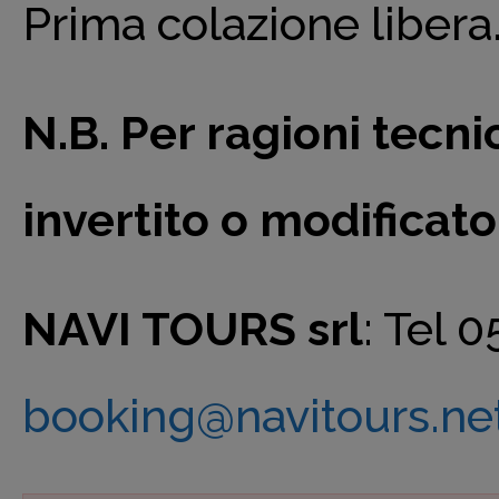
Prima colazione libera. 
N.B. Per ragioni tecn
invertito o modificato
NAVI TOURS srl
: Tel 
booking@navitours.ne