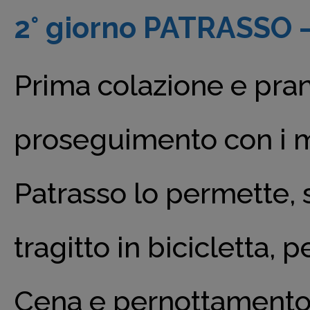
2° giorno PATRASSO 
Prima colazione e pranz
proseguimento con i me
Patrasso lo permette, s
tragitto in bicicletta, 
Cena e pernottamento 