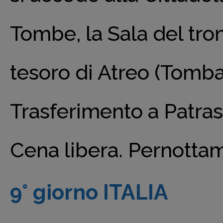
Tombe, la Sala del tron
tesoro di Atreo (Tomb
Trasferimento a Patras
Cena libera. Pernottam
9° giorno ITALIA