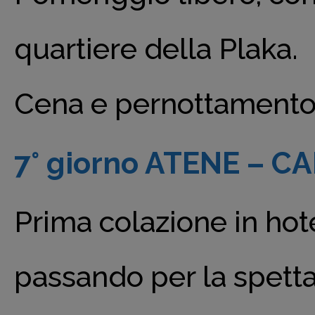
quartiere della Plaka.
Cena e pernottamento 
7° giorno ATENE – CA
Prima colazione in hote
passando per la spetta