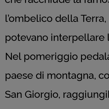
l’ombelico della Terra,
potevano interpellare l
Nel pomeriggio pedal
paese di montagna, con 
San Giorgio, raggiungib