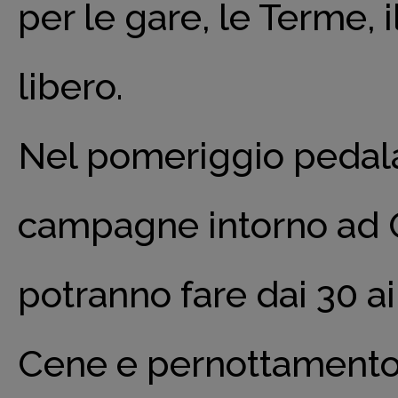
per le gare, le Terme, 
libero.
Nel pomeriggio pedalat
campagne intorno ad O
potranno fare dai 30 a
Cene e pernottamento 