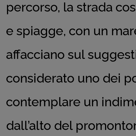
percorso, la strada cos
e spiagge, con un mare 
affacciano sul suggest
considerato uno dei pos
contemplare un indim
dall’alto del promontor