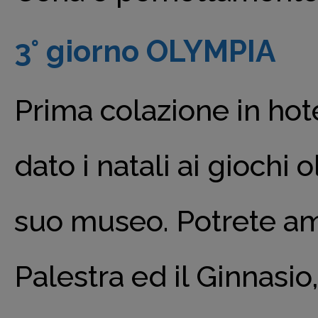
3° giorno OLYMPIA
Prima colazione in hote
dato i natali ai giochi o
suo museo. Potrete amm
Palestra ed il Ginnasio,