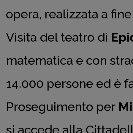
opera, realizzata a fin
Visita del teatro di
Epi
matematica e con strao
14.000 persone ed è fa
Proseguimento per
Mi
si accede alla Cittadell