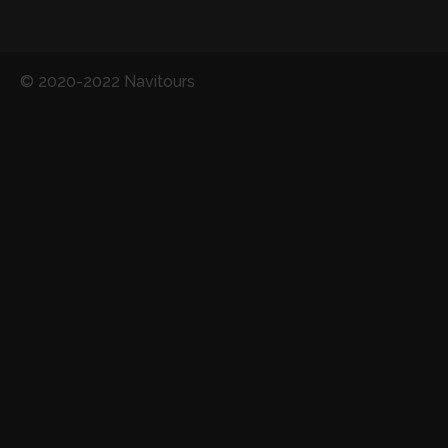
© 2020-2022 Navitours