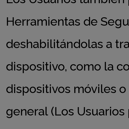
Herramientas de Segui
deshabilitándolas a tr
dispositivo, como la c
dispositivos móviles o
general (Los Usuarios 