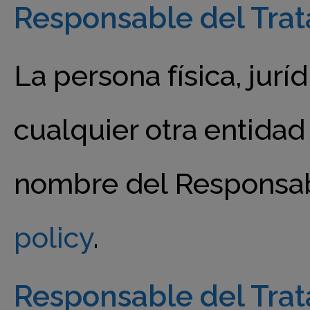
Responsable del Trat
La persona física, jurí
cualquier otra entidad
nombre del Responsab
policy
.
Responsable del Trat