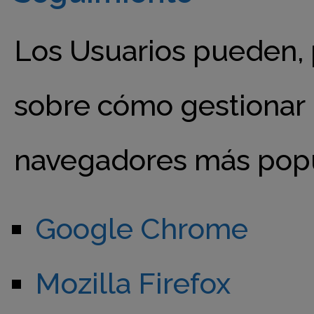
Los Usuarios pueden, 
sobre cómo gestionar 
navegadores más popul
Google Chrome
Mozilla Firefox