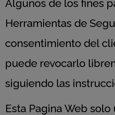
Algunos de los fines pa
Herramientas de Segu
consentimiento del cli
puede revocarlo libr
siguiendo las instruc
Esta Pagina Web solo 