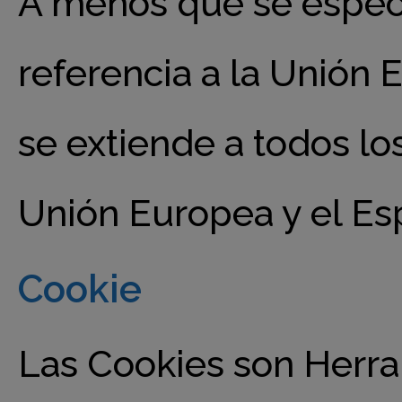
A menos que se especif
referencia a la Unión
se extiende a todos l
Unión Europea y el E
Cookie
Las Cookies son Herr