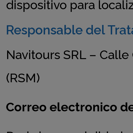
dispositivo para localiz
Responsable del Tra
Navitours SRL – Calle 
(RSM)
Correo electronico del