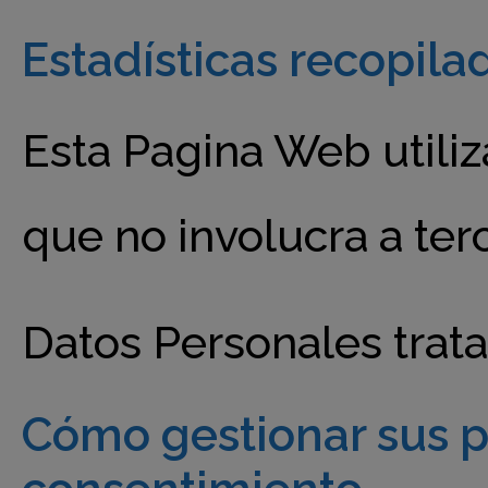
Estadísticas recopil
Esta Pagina Web utiliz
que no involucra a ter
Datos Personales trata
Cómo gestionar sus pr