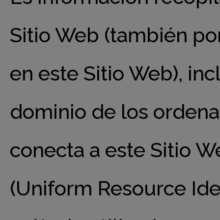
Sitio Web (también por
en este Sitio Web), in
dominio de los ordenad
conecta a este Sitio W
(Uniform Resource Identi