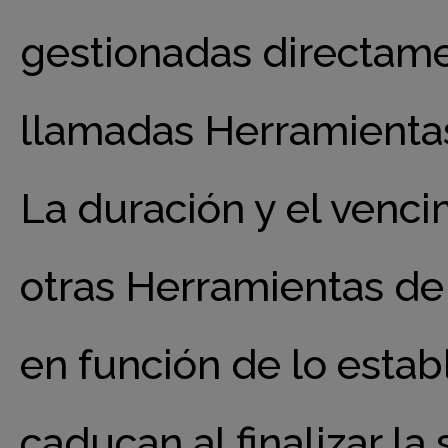
gestionadas directame
llamadas Herramientas
La duración y el venci
otras Herramientas de
en función de lo establ
caducan al finalizar l