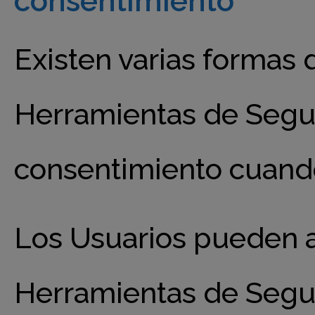
consentimiento
Existen varias formas 
Herramientas de Segui
consentimiento cuando
Los Usuarios pueden ad
Herramientas de Segui