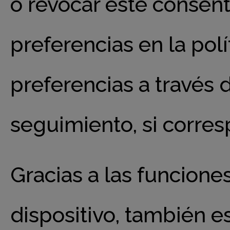
o revocar este consen
preferencias en la pol
preferencias a través 
seguimiento, si corre
Gracias a las funcione
dispositivo, también e