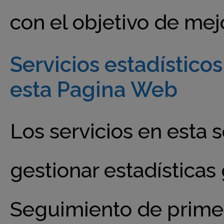
con el objetivo de mejo
Servicios estadístic
esta Pagina Web
Los servicios en esta 
gestionar estadísticas
Seguimiento de primer