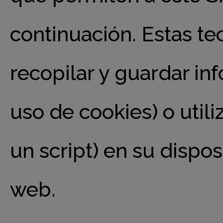
continuación. Estas te
recopilar y guardar in
uso de cookies) o util
un script) en su dispos
web.