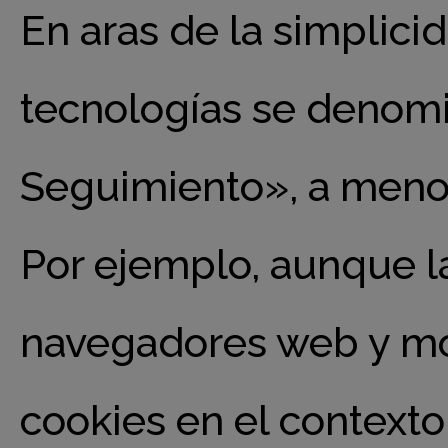
En aras de la simplic
tecnologías se denom
Seguimiento», a menos
Por ejemplo, aunque la
navegadores web y móv
cookies en el contexto