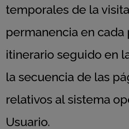
temporales de la visit
permanencia en cada pá
itinerario seguido en l
la secuencia de las pá
relativos al sistema op
Usuario.