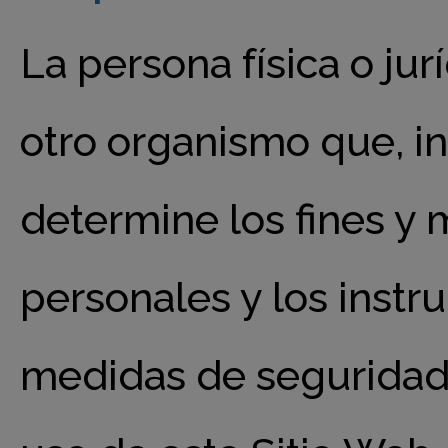
La persona física o jurí
otro organismo que, in
determine los fines y 
personales y los instr
medidas de seguridad 