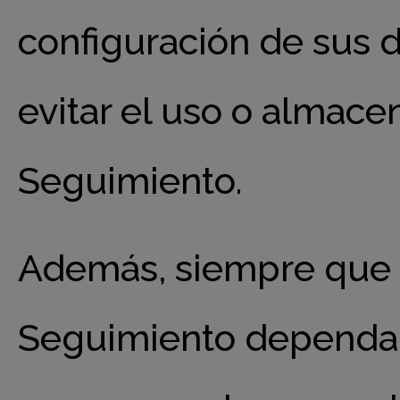
configuración de sus 
evitar el uso o almac
Seguimiento.
Además, siempre que e
Seguimiento dependa 