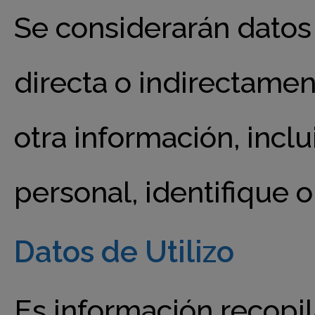
Se considerarán datos
directa o indirectamen
otra información, incl
personal, identifique o
Datos de Utilizo
Es información recopi