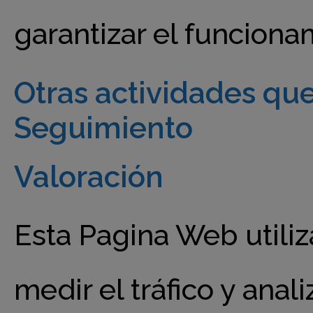
garantizar el funcionam
Otras actividades qu
Seguimiento
Valoración
Esta Pagina Web utili
medir el tráfico y ana