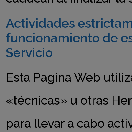
Actividades estrictam
funcionamiento de es
Servicio
Esta Pagina Web util
«técnicas» u otras He
para llevar a cabo act