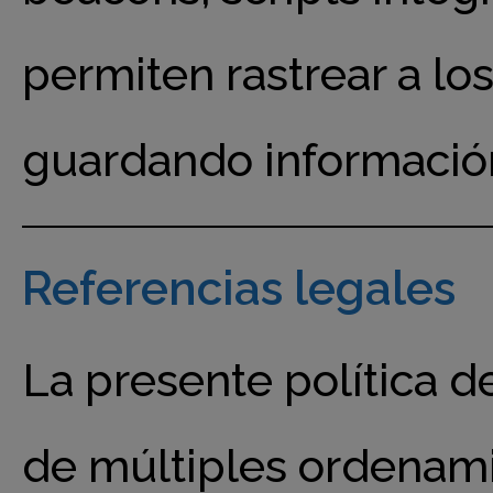
permiten rastrear a lo
guardando información 
Referencias legales
La presente política d
de múltiples ordenamie