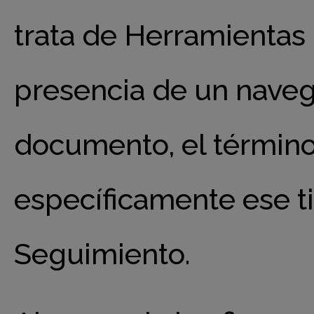
trata de Herramientas
presencia de un navega
documento, el término 
específicamente ese t
Seguimiento.