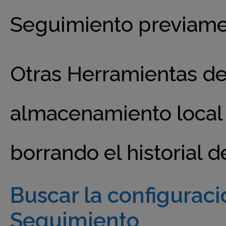
Seguimiento previame
Otras Herramientas de
almacenamiento local
borrando el historial 
Buscar la configurac
Seguimiento