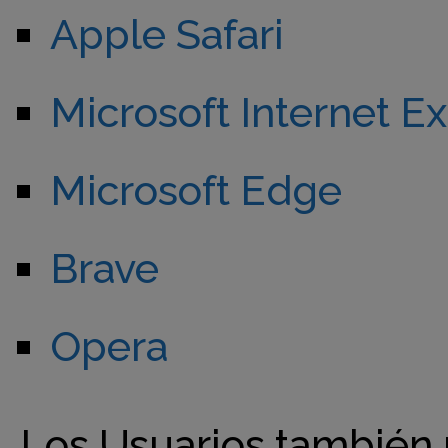
Apple Safari
Microsoft Internet E
Microsoft Edge
Brave
Opera
Los Usuarios también