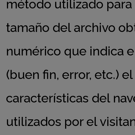
método utilizado para e
tamaño del archivo ob
numérico que indica el
(buen fin, error, etc.) 
características del na
utilizados por el visit