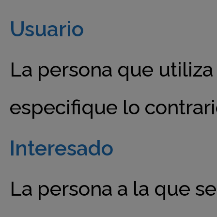
Usuario
La persona que utiliz
especifique lo contrari
Interesado
La persona a la que se