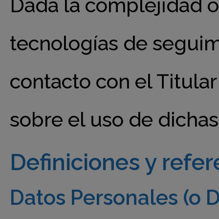
Dada la complejidad ob
tecnologías de seguim
contacto con el Titula
sobre el uso de dichas
Definiciones y refer
Datos Personales (o D