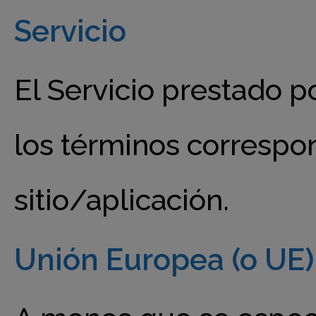
Servicio
El Servicio prestado p
los términos correspon
sitio/aplicación.
Unión Europea (o UE)